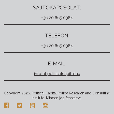
SAJTÓKAPCSOLAT:
+36 20 665 0384
TELEFON:
+36 20 665 0384
E-MAIL:
info[at]politicalcapital.hu
Copyright 2026. Political Capital Policy Research and Consulting
Institute. Minden jog fenntartva.