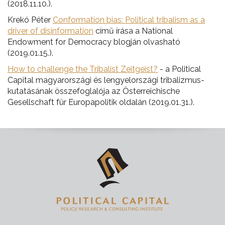
(2018.11.10.).
Krekó Péter
Conformation bias: Political tribalism as a
driver of disinformation
című írása a National
Endowment for Democracy blogján olvasható
(2019.01.15.).
How to challenge the Tribalist Zeitgeist?
- a Political
Capital magyarországi és lengyelországi tribalizmus-
kutatásának összefoglalója az Österreichische
Gesellschaft für Europapolitik oldalán (2019.01.31.).