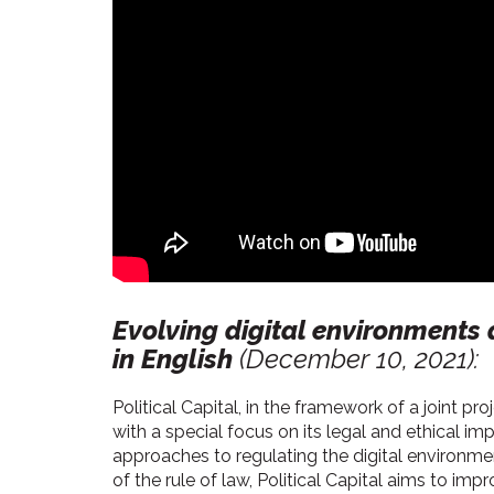
Evolving digital environments 
in English
(December 10, 2021):
Political Capital, in the framework of a joint p
with a special focus on its legal and ethical i
approaches to regulating the digital environm
of the rule of law, Political Capital aims to i